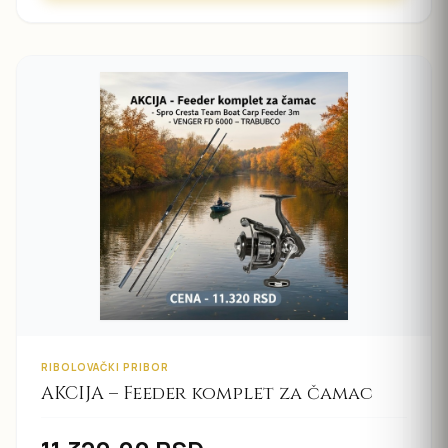
RIBOLOVAČKI PRIBOR
AKCIJA – Feeder komplet za čamac