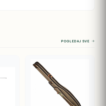
POGLEDAJ SVE