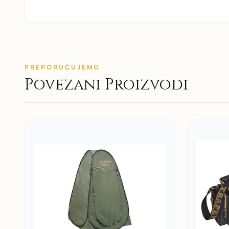
PREPORUČUJEMO
Povezani Proizvodi