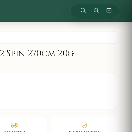
2 Spin 270cm 20g