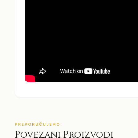
PREPORUČUJEMO
Povezani Proizvodi