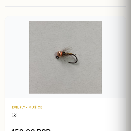
EVIL FLY - MUŠICE
18